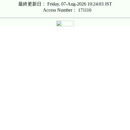
最終更新日： Friday, 07-Aug-2026 10:24:03 JST
Access Number：
171116