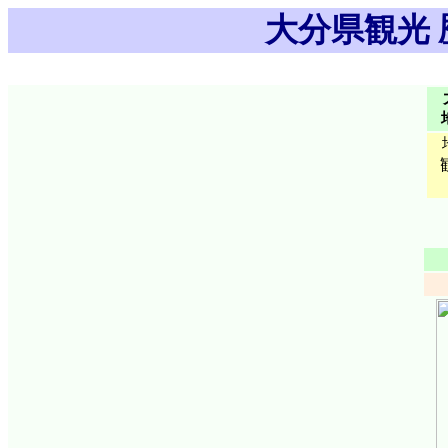
大分県観光 